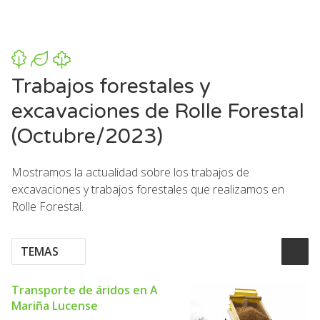
Trabajos forestales y
excavaciones de Rolle Forestal
(Octubre/2023)
Mostramos la actualidad sobre los trabajos de
excavaciones y trabajos forestales que realizamos en
Rolle Forestal.
TEMAS
Transporte de áridos en A
Mariña Lucense