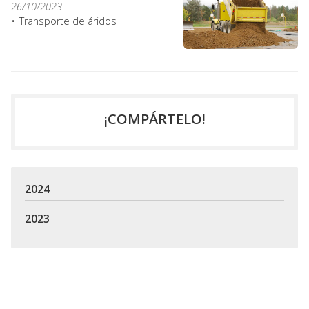
26/10/2023
Transporte de áridos
¡COMPÁRTELO!
2024
2023