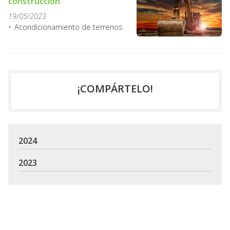
construcción
19/05/2023
Acondicionamiento de terrenos
¡COMPÁRTELO!
2024
2023