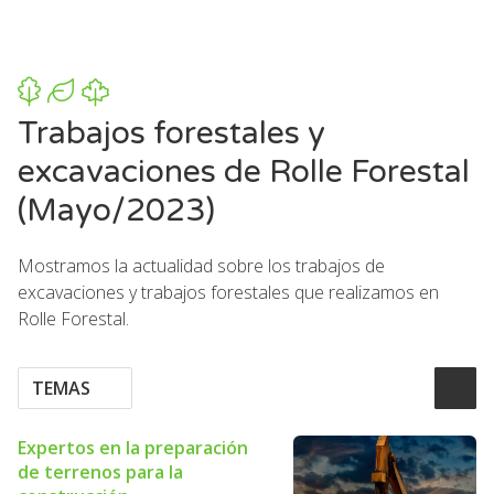
Trabajos forestales y
excavaciones de Rolle Forestal
(Mayo/2023)
Mostramos la actualidad sobre los trabajos de
excavaciones y trabajos forestales que realizamos en
Rolle Forestal.
TEMAS
Expertos en la preparación
de terrenos para la